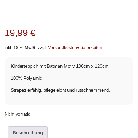
19,99
€
inkl. 19 % MwSt.
zzgl.
Versandkosten+Lieferzeiten
Kinderteppich mit Batman Motiv 100cm x 120cm
100% Polyamid
Strapazierfähig, pflegeleicht und rutschhemmend.
Nicht vorrätig
Beschreibung