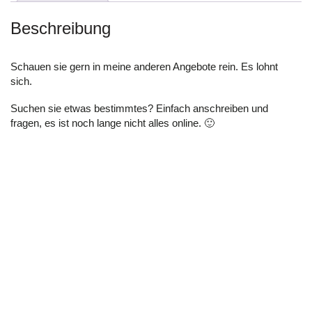
Beschreibung
Schauen sie gern in meine anderen Angebote rein. Es lohnt
sich.
Suchen sie etwas bestimmtes? Einfach anschreiben und
fragen, es ist noch lange nicht alles online. 🙂