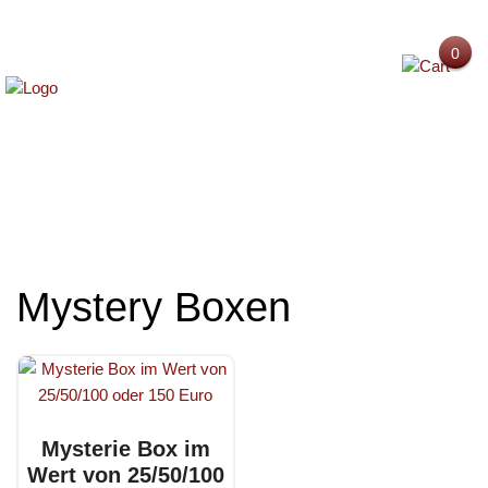
0
MENU
Mystery Boxen
Mysterie Box im
Wert von 25/50/100