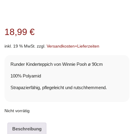
18,99
€
inkl. 19 % MwSt.
zzgl.
Versandkosten+Lieferzeiten
Runder Kinderteppich von Winnie Pooh ø 90cm
100% Polyamid
Strapazierfähig, pflegeleicht und rutschhemmend.
Nicht vorrätig
Beschreibung