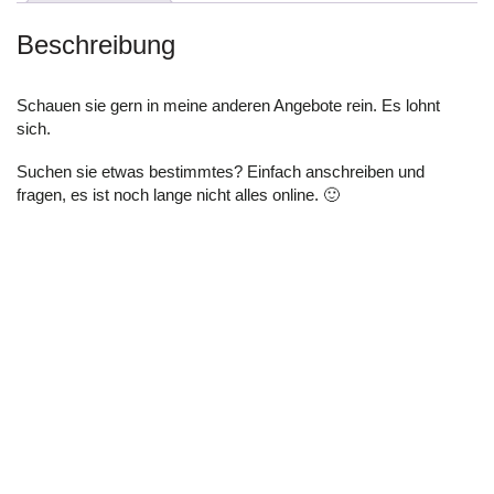
Beschreibung
Schauen sie gern in meine anderen Angebote rein. Es lohnt
sich.
Suchen sie etwas bestimmtes? Einfach anschreiben und
fragen, es ist noch lange nicht alles online. 🙂