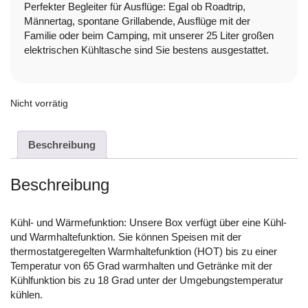
Perfekter Begleiter für Ausflüge: Egal ob Roadtrip,
Männertag, spontane Grillabende, Ausflüge mit der
Familie oder beim Camping, mit unserer 25 Liter großen
elektrischen Kühltasche sind Sie bestens ausgestattet.
Nicht vorrätig
Beschreibung
Beschreibung
Kühl- und Wärmefunktion: Unsere Box verfügt über eine Kühl-
und Warmhaltefunktion. Sie können Speisen mit der
thermostatgeregelten Warmhaltefunktion (HOT) bis zu einer
Temperatur von 65 Grad warmhalten und Getränke mit der
Kühlfunktion bis zu 18 Grad unter der Umgebungstemperatur
kühlen.