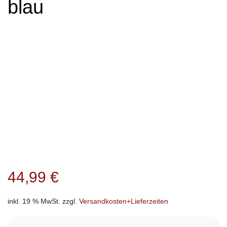
blau
44,99
€
inkl. 19 % MwSt.
zzgl.
Versandkosten+Lieferzeiten