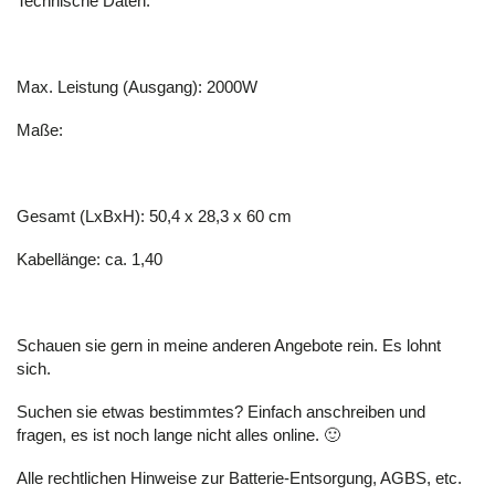
Technische Daten:
Max. Leistung (Ausgang): 2000W
Maße:
Gesamt (LxBxH): 50,4 x 28,3 x 60 cm
Kabellänge: ca. 1,40
Schauen sie gern in meine anderen Angebote rein. Es lohnt
sich.
Suchen sie etwas bestimmtes? Einfach anschreiben und
fragen, es ist noch lange nicht alles online. 🙂
Alle rechtlichen Hinweise zur Batterie-Entsorgung, AGBS, etc.