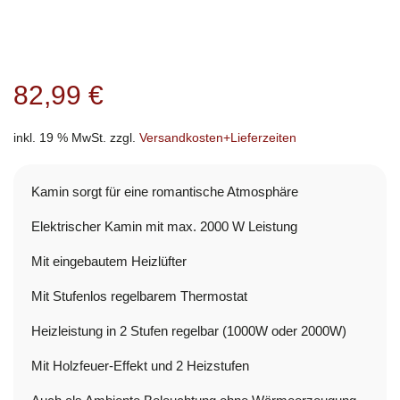
82,99
€
inkl. 19 % MwSt.
zzgl.
Versandkosten+Lieferzeiten
Kamin sorgt für eine romantische Atmosphäre
Elektrischer Kamin mit max. 2000 W Leistung
Mit eingebautem Heizlüfter
Mit Stufenlos regelbarem Thermostat
Heizleistung in 2 Stufen regelbar (1000W oder 2000W)
Mit Holzfeuer-Effekt und 2 Heizstufen