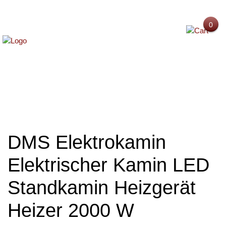
0
MENU
DMS Elektrokamin
Elektrischer Kamin LED
Standkamin Heizgerät
Heizer 2000 W