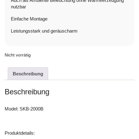
Auch als Ambiente Beleuchtung ohne Wärmeerzeugung
nutzbar
Einfache Montage
Leistungsstark und geräuscharm
Nicht vorrätig
Beschreibung
Beschreibung
Model: SKB-2000B
Produktdetails: