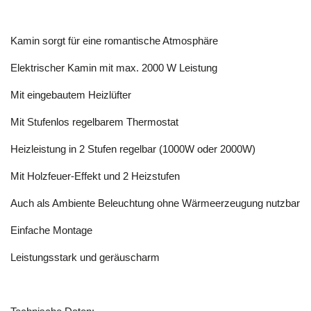
Kamin sorgt für eine romantische Atmosphäre
Elektrischer Kamin mit max. 2000 W Leistung
Mit eingebautem Heizlüfter
Mit Stufenlos regelbarem Thermostat
Heizleistung in 2 Stufen regelbar (1000W oder 2000W)
Mit Holzfeuer-Effekt und 2 Heizstufen
Auch als Ambiente Beleuchtung ohne Wärmeerzeugung nutzbar
Einfache Montage
Leistungsstark und geräuscharm