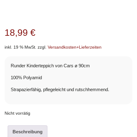
18,99
€
inkl. 19 % MwSt.
zzgl.
Versandkosten+Lieferzeiten
Runder Kinderteppich von Cars ø 90cm
100% Polyamid
Strapazierfähig, pflegeleicht und rutschhemmend.
Nicht vorrätig
Beschreibung