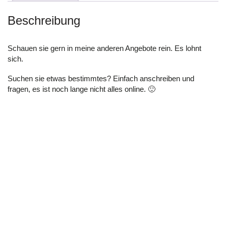
Beschreibung
Schauen sie gern in meine anderen Angebote rein. Es lohnt
sich.
Suchen sie etwas bestimmtes? Einfach anschreiben und
fragen, es ist noch lange nicht alles online. 🙂