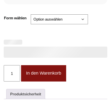
Form wählen
Schlüsselanhänger
In den Warenkorb
Menge
Produktsicherheit