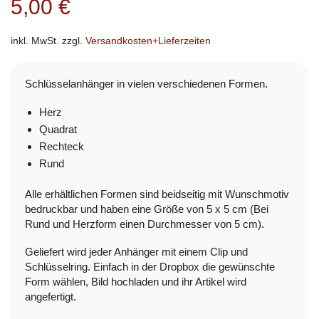
5,00
€
inkl. MwSt.
zzgl.
Versandkosten+Lieferzeiten
Schlüsselanhänger in vielen verschiedenen Formen.
Herz
Quadrat
Rechteck
Rund
Alle erhältlichen Formen sind beidseitig mit Wunschmotiv
bedruckbar und haben eine Größe von 5 x 5 cm (Bei
Rund und Herzform einen Durchmesser von 5 cm).
Geliefert wird jeder Anhänger mit einem Clip und
Schlüsselring. Einfach in der Dropbox die gewünschte
Form wählen, Bild hochladen und ihr Artikel wird
angefertigt.