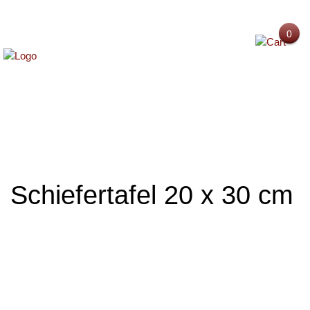
0
MENU
Schiefertafel 20 x 30 cm