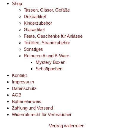
Shop
Tassen, Gläser, Gefäße
Dekoartikel
Kinderzubehör
Glasartikel
Feste, Geschenke für Anlässe
Textilien, Strandzubehör
Sonstiges
Retouren A und B-Ware
Mystery Boxen
Schnäppchen
Kontakt
Impressum
Datenschutz
AGB
Batteriehinweis
Zahlung und Versand
Widerrufsrecht für Verbraucher
Vertrag widerrufen