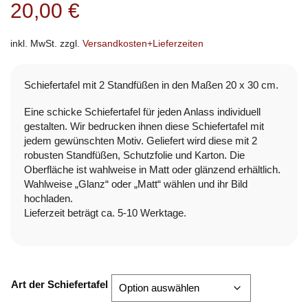
20,00
€
inkl. MwSt.
zzgl.
Versandkosten+Lieferzeiten
Schiefertafel mit 2 Standfüßen in den Maßen 20 x 30 cm.
Eine schicke Schiefertafel für jeden Anlass individuell
gestalten. Wir bedrucken ihnen diese Schiefertafel mit
jedem gewünschten Motiv. Geliefert wird diese mit 2
robusten Standfüßen, Schutzfolie und Karton. Die
Oberfläche ist wahlweise in Matt oder glänzend erhältlich.
Wahlweise „Glanz“ oder „Matt“ wählen und ihr Bild
hochladen.
Lieferzeit beträgt ca. 5-10 Werktage.
Art der Schiefertafel