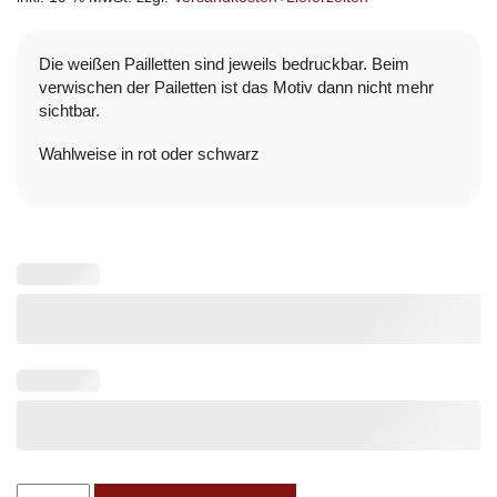
Die weißen Pailletten sind jeweils bedruckbar. Beim
verwischen der Pailetten ist das Motiv dann nicht mehr
sichtbar.
Wahlweise in rot oder schwarz
Paillettenkissen