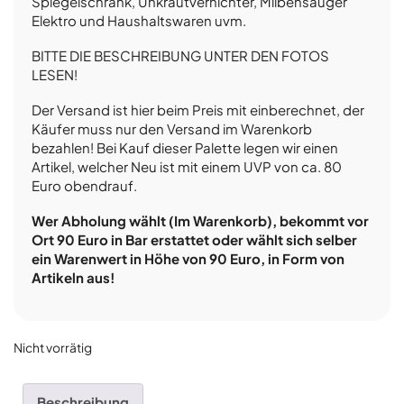
Spiegelschrank, Unkrautvernichter, Milbensauger
Elektro und Haushaltswaren uvm.
BITTE DIE BESCHREIBUNG UNTER DEN FOTOS
LESEN!
Der Versand ist hier beim Preis mit einberechnet, der
Käufer muss nur den Versand im Warenkorb
bezahlen! Bei Kauf dieser Palette legen wir einen
Artikel, welcher Neu ist mit einem UVP von ca. 80
Euro obendrauf.
Wer Abholung wählt (Im Warenkorb), bekommt vor
Ort 90 Euro in Bar erstattet oder wählt sich selber
ein Warenwert in Höhe von 90 Euro, in Form von
Artikeln aus!
Nicht vorrätig
Beschreibung