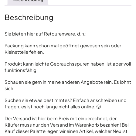
Beschreibung
Sie bieten hier auf Retourenware, d.h.:
Packung kann schon mal geöffnet gewesen sein oder
Kleinstteile fehlen.
Produkt kann leichte Gebrauchsspuren haben, ist aber voll
funktionsfähig.
Schauen sie gern in meine anderen Angebote rein. Es lohnt
sich.
Suchen sie etwas bestimmtes? Einfach anschreiben und
fragen, es ist noch lange nicht alles online. 🙂
Der Versand ist hier beim Preis mit einberechnet, der
Käufer muss nur den Versand im Warenkorb bezahlen! Bei
Kauf dieser Palette legen wir einen Artikel, welcher Neu ist