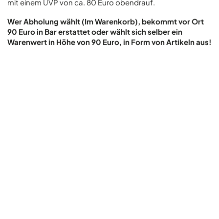
mit einem UVP von ca. 80 Euro obendrauf.
Wer Abholung wählt (Im Warenkorb), bekommt vor Ort
90 Euro in Bar erstattet oder wählt sich selber ein
Warenwert in Höhe von 90 Euro, in Form von Artikeln aus!