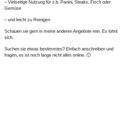
– Vielseitige Nutzung für z.b. Panini, Steaks, Fisch oder
Gemüse
– und leicht zu Reinigen
Schauen sie gern in meine anderen Angebote rein. Es lohnt
sich.
Suchen sie etwas bestimmtes? Einfach anschreiben und
fragen, es ist noch lange nicht alles online. 🙂