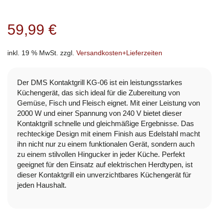
59,99
€
inkl. 19 % MwSt.
zzgl.
Versandkosten+Lieferzeiten
Der DMS Kontaktgrill KG-06 ist ein leistungsstarkes
Küchengerät, das sich ideal für die Zubereitung von
Gemüse, Fisch und Fleisch eignet. Mit einer Leistung von
2000 W und einer Spannung von 240 V bietet dieser
Kontaktgrill schnelle und gleichmäßige Ergebnisse. Das
rechteckige Design mit einem Finish aus Edelstahl macht
ihn nicht nur zu einem funktionalen Gerät, sondern auch
zu einem stilvollen Hingucker in jeder Küche. Perfekt
geeignet für den Einsatz auf elektrischen Herdtypen, ist
dieser Kontaktgrill ein unverzichtbares Küchengerät für
jeden Haushalt.