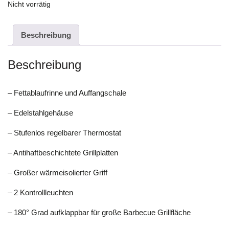
Nicht vorrätig
Beschreibung
Beschreibung
– Fettablaufrinne und Auffangschale
– Edelstahlgehäuse
– Stufenlos regelbarer Thermostat
– Antihaftbeschichtete Grillplatten
– Großer wärmeisolierter Griff
– 2 Kontrollleuchten
– 180° Grad aufklappbar für große Barbecue Grillfläche